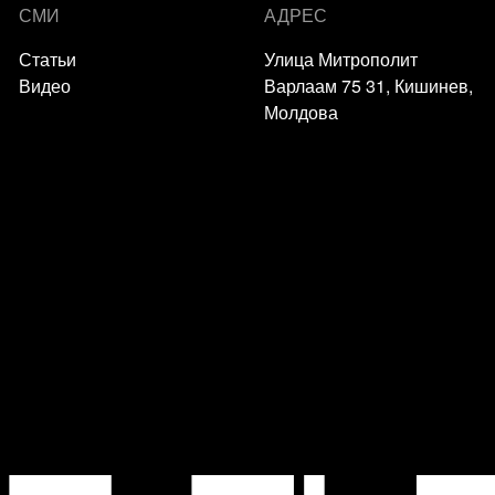
СМИ
АДРЕС
Статьи
Улица Митрополит
Видео
Варлаам 75 31, Кишинев,
Молдова