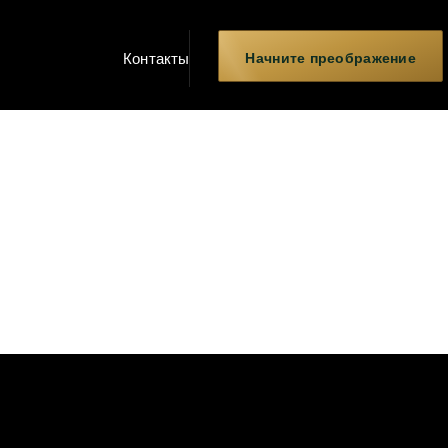
Начните преображение
Контакты