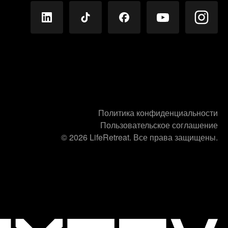
Политика конфиденциальности
Пользовательское соглашение
© 2026 LifeRetreat. Все права защищены.