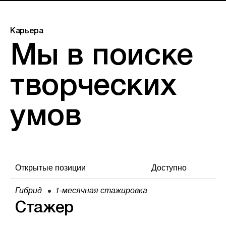
Карьера
Мы в поиске
творческих
умов
Открытые позиции
Доступно
Гибрид
1-месячная стажировка
Стажер