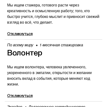
Мы ищем стажера, готового расти через
креативность и осмысленную работу; того, кто
быстро учится, глубоко мыслит и привносит свежий
взгляд во всё, что делает.
Откликнуться
По всему миру
1-месячная стажировка
Волонтер
Мы ищем волонтера, человека увлеченного,
укорененного в эмпатии, открытости и желании
вносить вклад в события, которые меняют ход
жизни.
Откликнуться
Эквадор
Долгосрочное сотрудничество