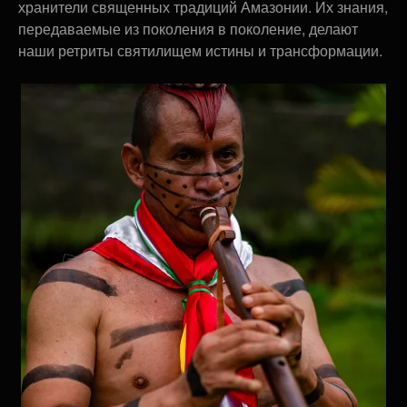
хранители священных традиций Амазонии. Их знания,
передаваемые из поколения в поколение, делают
наши ретриты святилищем истины и трансформации.