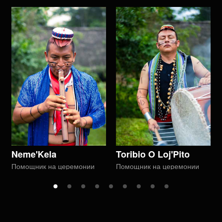
Neme'Kela
Toribio O Loj'Pito
Помощник на церемонии
Помощник на церемонии