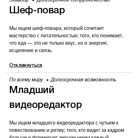
Шеф-повар
Мы ищем шеф-повара, который сочетает
мастерство с питательностью; того, кто понимает,
что еда — это не только вкус, но и энергия,
исцеление и связь.
Откликнуться
По всему миру
Долгосрочная возможность
Младший
видеоредактор
Мы ищем младшего видеоредактора с чутьем к
повествованию и ритму; того, кто видит за кадром
больше и формирует эмоции через каждый