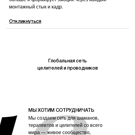
монтажный стык и кадр.
Откликнуться
я 
Глобальная сеть
целителей и проводников
МЫ ХОТИМ СОТРУДНИЧАТЬ
Мы создаем сеть для шаманов,
терапевтов и целителей со всего
мира — живое сообщество,