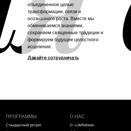
объединенное целью
трансформации, связи и
осознанного роста. Вместе мы
обмениваемся знаниями,
сохраняем священные традиции и
формируем будущее целостного
исцеления.
Давайте сотрудничать
ПРОГРАММЫ
О НАС
Стандартный ретрит
О «LifeRetreat»