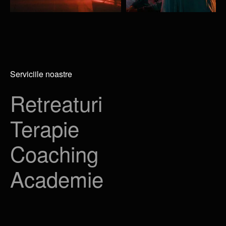
Serviciile noastre
Retreaturi
Terapie
Coaching
Academie