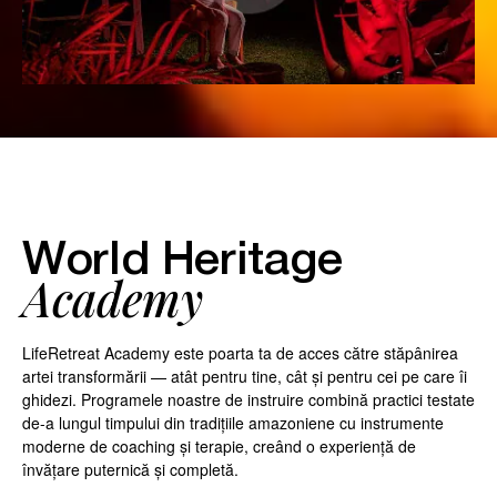
World Heritage
Academy
LifeRetreat Academy este poarta ta de acces către stăpânirea
artei transformării — atât pentru tine, cât și pentru cei pe care îi
ghidezi. Programele noastre de instruire combină practici testate
de-a lungul timpului din tradițiile amazoniene cu instrumente
moderne de coaching și terapie, creând o experiență de
învățare puternică și completă.