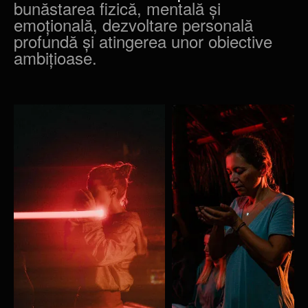
bunăstarea fizică, mentală și
emoțională, dezvoltare personală
profundă și atingerea unor obiective
ambițioase.