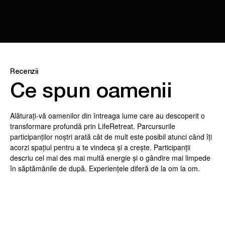
Recenzii
Ce spun oamenii
Alăturați-vă oamenilor din întreaga lume care au descoperit o
transformare profundă prin LifeRetreat. Parcursurile
participanților noștri arată cât de mult este posibil atunci când îți
acorzi spațiul pentru a te vindeca și a crește. Participanții
descriu cel mai des mai multă energie și o gândire mai limpede
în săptămânile de după. Experiențele diferă de la om la om.