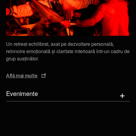
Un retreat echilibrat, axat pe dezvoltare personală,
reînnoire emoțională și claritate interioară într-un cadru de
grup susținător.
Află mai multe
Evenimente